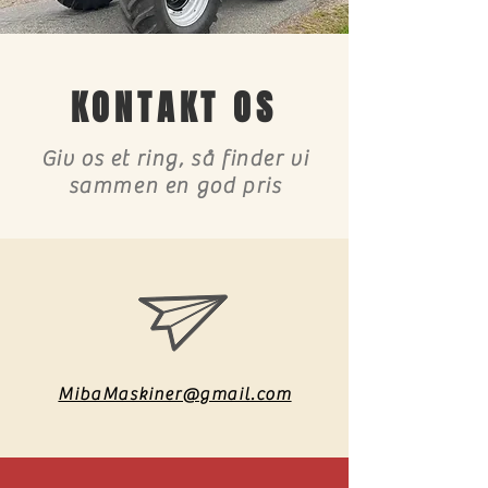
KONTAKT OS
Giv os et ring, så finder vi
sammen en god pris
MibaMaskiner@gmail.com