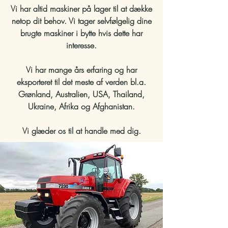
Vi har altid maskiner på lager til at dække
netop dit behov.
Vi tager selvfølgelig dine
brugte maskiner i bytte hvis dette har
interesse.
Vi har mange års erfaring og har
eksporteret til det meste af verden bl.a.
Grønland, Australien, USA, Thailand,
Ukraine, Afrika og Afghanistan.
Vi glæder os til at handle med dig.